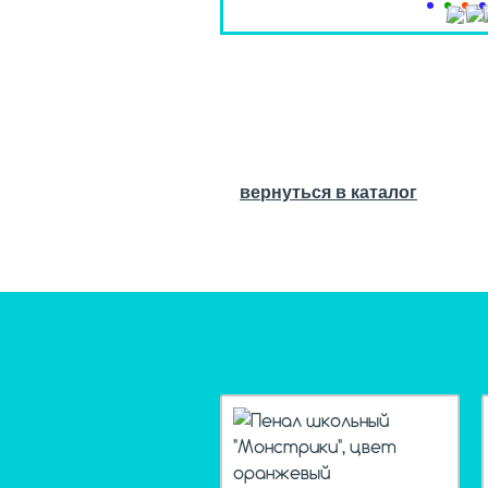
вернуться в каталог
hit