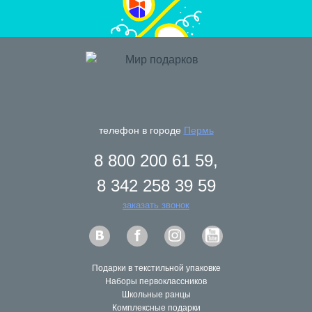
регулярные акции и бонусы
телефон в городе
Пермь
8 800 200 61 59,
8 342 258 39 59
внимательное отношение к нашим Заказчикам
заказать звонок
Подарки в текстильной упаковке
Наборы первоклассников
Школьные ранцы
Комплексные подарки