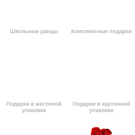
Школьные ранцы
Комплексные подарки
Подарки в жестяной
Подарки в картонной
упаковке
упаковке