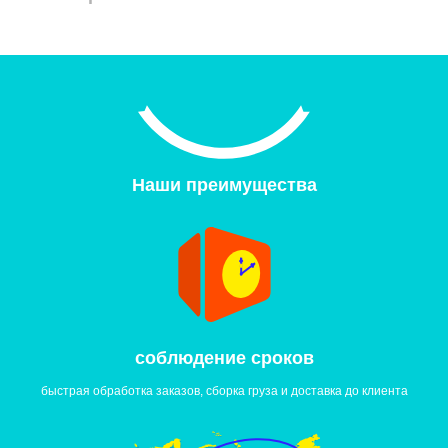
Наши преимущества
cоблюдение сроков
быстрая обработка заказов, сборка груза и доставка до клиента