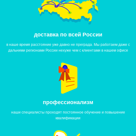
доставка по всей России
в наше время расстояние уже давно не преграда. Мы работаем даже с
дальними регионами России нехуже чем с клиентами в нашем офисе
профессионализм
наши специалисты проходят постоянное обучение и повышение
квалификации