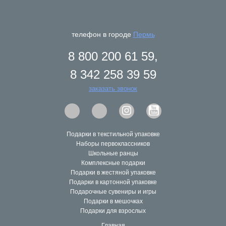
телефон в городе
Пермь
8 800 200 61 59,
8 342 258 39 59
заказать звонок
Подарки в текстильной упаковке
Наборы первоклассников
Школьные ранцы
Комплексные подарки
Подарки в жестяной упаковке
Подарки в картонной упаковке
Подарочные сувениры и игры
Подарки в мешочках
Подарки для взрослых
Главная