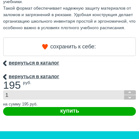
учебники.
Такой формат обеспечивает надежную защиту материалов от
заломов и загрязнений в рюкзаке. Удобная конструкция делает
организацию школьного инвентаря простой и эргономичной, что
особенно важно в условиях плотного учебного расписания.
сохранить к себе:
вернуться в каталог
вернуться в каталог
195
руб.
на сумму
195
руб.
купить