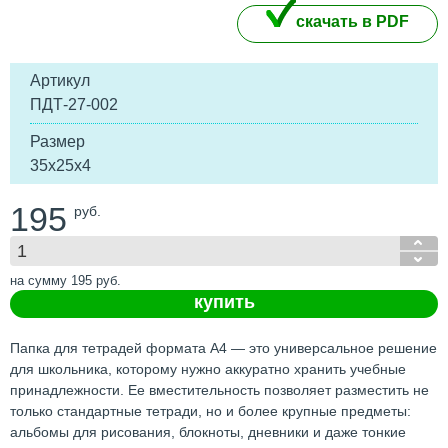
скачать в PDF
Артикул
ПДТ-27-002
Размер
35х25х4
195
руб.
на сумму
195
руб.
купить
Папка для тетрадей формата А4 — это универсальное решение
для школьника, которому нужно аккуратно хранить учебные
принадлежности. Ее вместительность позволяет разместить не
только стандартные тетради, но и более крупные предметы:
альбомы для рисования, блокноты, дневники и даже тонкие