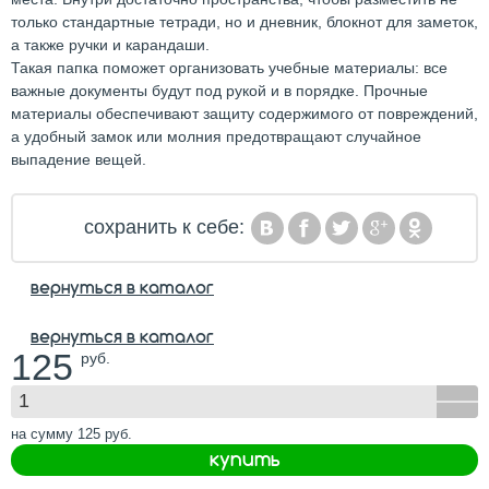
только стандартные тетради, но и дневник, блокнот для заметок,
а также ручки и карандаши.
Такая папка поможет организовать учебные материалы: все
важные документы будут под рукой и в порядке. Прочные
материалы обеспечивают защиту содержимого от повреждений,
а удобный замок или молния предотвращают случайное
выпадение вещей.
сохранить к себе:
вернуться в каталог
вернуться в каталог
125
руб.
на сумму
125
руб.
купить