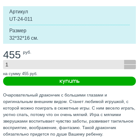
Артикул
UT-24-011
Размер
32*32*16 см.
455
руб.
на сумму
455
руб.
купить
Очаровательный дракончик с большими глазами и
оригинальным внешним видом. Станет любимой игрушкой, с
которой можно поиграть в сюжетные игры. С ним весело играть,
уютно спать, потому что он очень мягкий. Игра с мягкими
зверушками воспитывает чувство заботы, развивает тактильное
восприятие, воображение, фантазию. Такой дракончик
обязательно придется по душе Вашему ребенку.