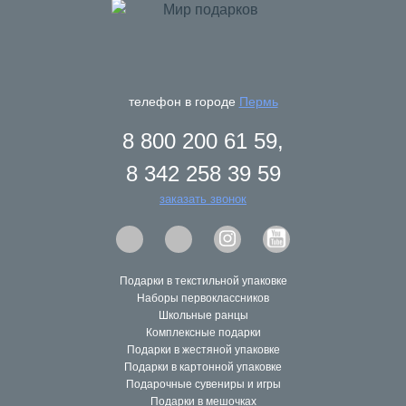
hit
телефон в городе
Пермь
8 800 200 61 59,
8 342 258 39 59
заказать звонок
Подарки в текстильной упаковке
Наборы первоклассников
Школьные ранцы
Комплексные подарки
Подарки в жестяной упаковке
Подарки в картонной упаковке
Подарочные сувениры и игры
Подарки в мешочках