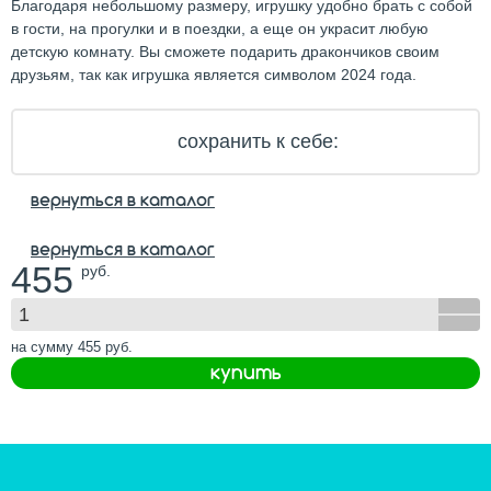
Благодаря небольшому размеру, игрушку удобно брать с собой
в гости, на прогулки и в поездки, а еще он украсит любую
детскую комнату. Вы сможете подарить дракончиков своим
друзьям, так как игрушка является символом 2024 года.
сохранить к себе:
вернуться в каталог
вернуться в каталог
455
руб.
на сумму
455
руб.
купить