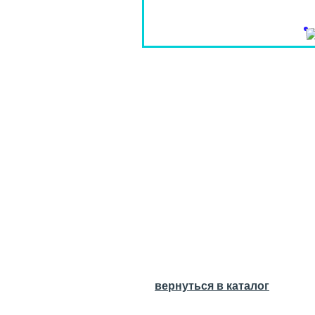
вернуться в каталог