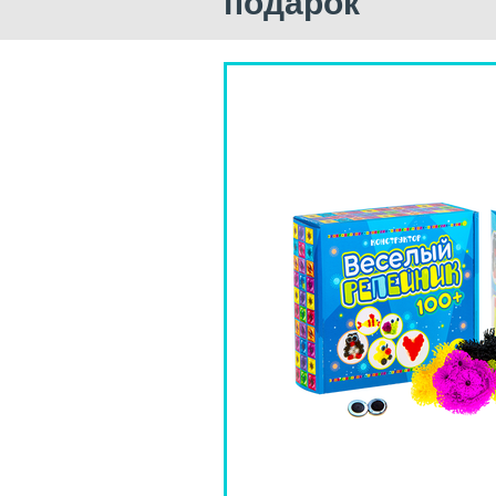
подарок