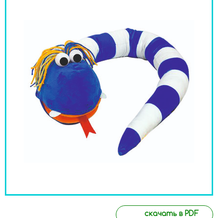
скачать в PDF