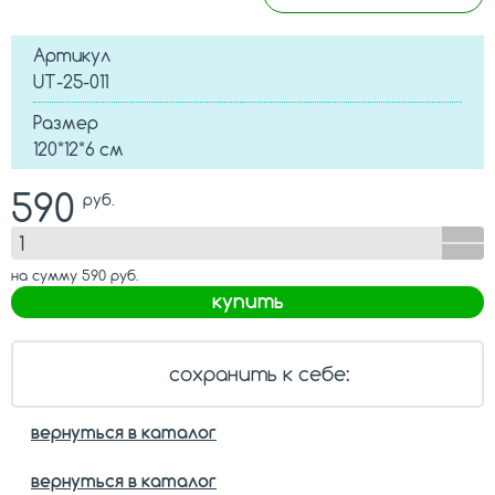
Артикул
UT-25-011
Размер
120*12*6 см
590
руб.
на сумму
590
руб.
купить
сохранить к себе:
вернуться в каталог
вернуться в каталог