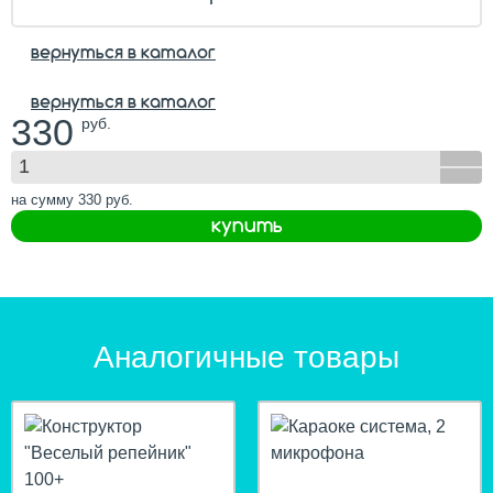
вернуться в каталог
вернуться в каталог
330
руб.
на сумму
330
руб.
купить
Аналогичные товары