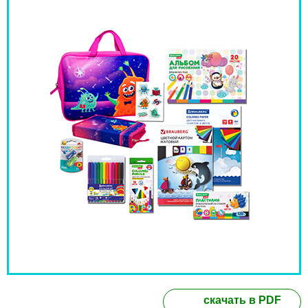
скачать в PDF