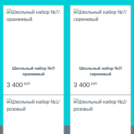
Школьный набор №7/
Школьный набор №7/
оранжевый
сиреневый
3 400
3 400
руб.
руб.