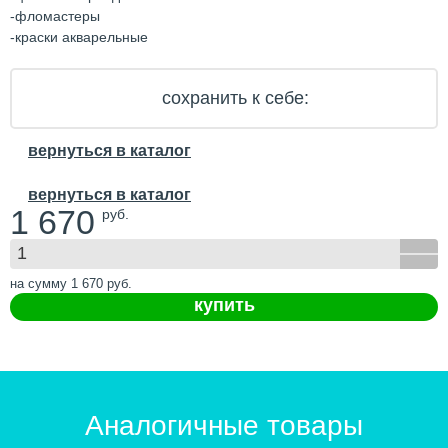
-фломастеры
-краски акварельные
сохранить к себе:
вернуться в каталог
вернуться в каталог
1 670
руб.
на сумму
1 670
руб.
купить
Аналогичные товары