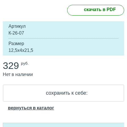
скачать в PDF
Артикул
К-26-07
Размер
12,5х4х21,5
329
руб.
Нет в наличии
сохранить к себе:
вернуться в каталог