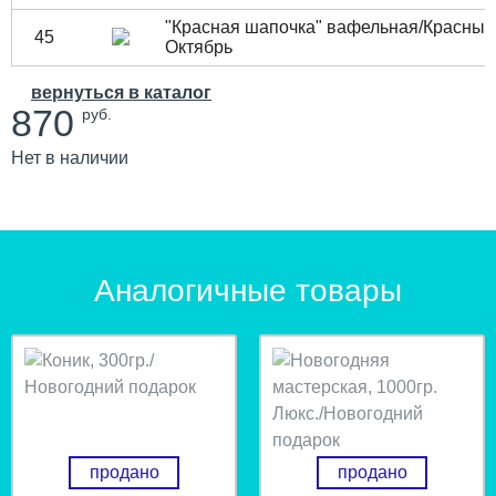
"Красная шапочка" вафельная/Красный
45
Октябрь
вернуться в каталог
870
руб.
Нет в наличии
Аналогичные товары
продано
продано