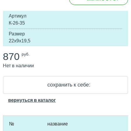
Артикул
К-26-35
Размер
22х9х19,5
870
руб.
Нет в наличии
сохранить к себе:
вернуться в каталог
№
название