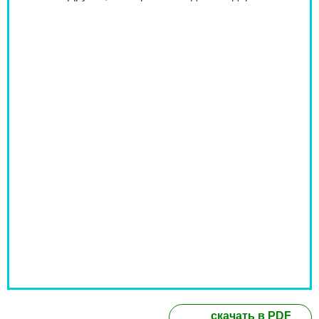
скачать в PDF