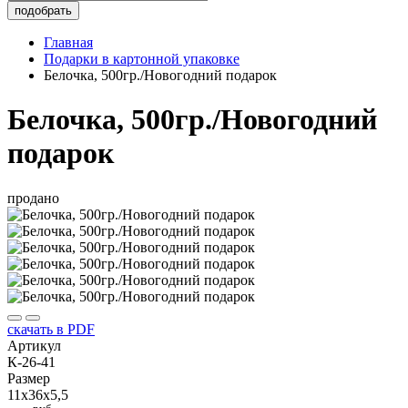
подобрать
Главная
Подарки в картонной упаковке
Белочка, 500гр./Новогодний подарок
Белочка, 500гр./Новогодний
подарок
продано
скачать в PDF
Артикул
К-26-41
Размер
11х36х5,5