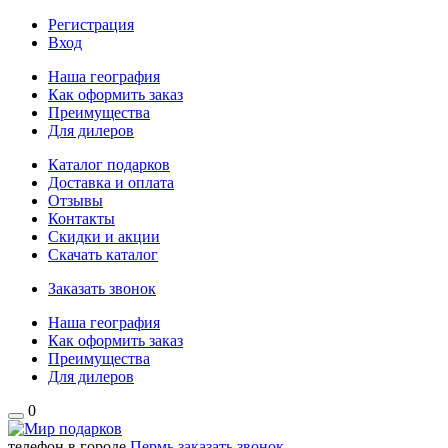
Регистрация
Вход
Наша география
Как оформить заказ
Преимущества
Для дилеров
Каталог подарков
Доставка и оплата
Отзывы
Контакты
Скидки и акции
Скачать каталог
Заказать звонок
Наша география
Как оформить заказ
Преимущества
Для дилеров
0
телефон в городе
Пермь
заказать звонок