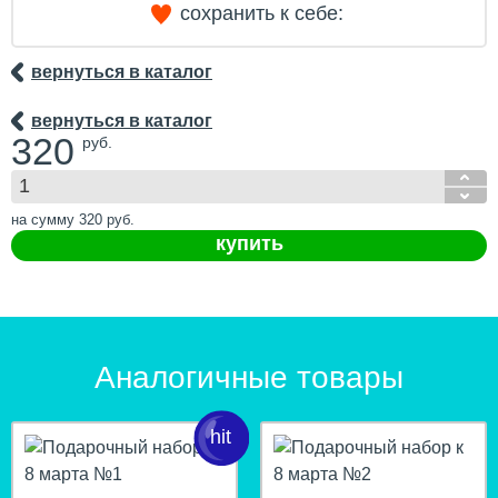
сохранить к себе:
вернуться в каталог
вернуться в каталог
320
руб.
на сумму
320
руб.
купить
Аналогичные товары