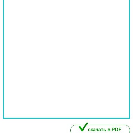
скачать в PDF