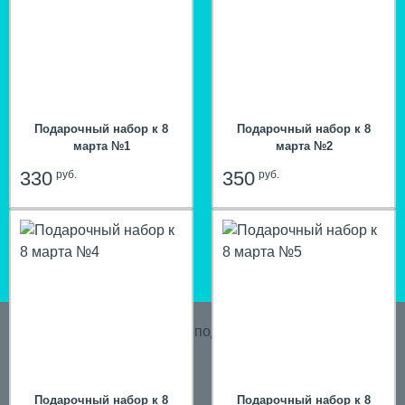
Подарочный набор к 8
Подарочный набор к 8
марта №1
марта №2
330
350
руб.
руб.
hit
Подарочный набор к 8
Подарочный набор к 8