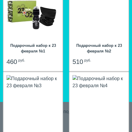
Подарочный набор к 23
Подарочный набор к 23
февраля №1
февраля №2
460
510
руб.
руб.
hit