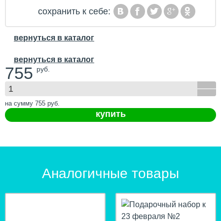
сохранить к себе:
вернуться в каталог
вернуться в каталог
755
руб.
на сумму
755
руб.
купить
Аналогичные товары