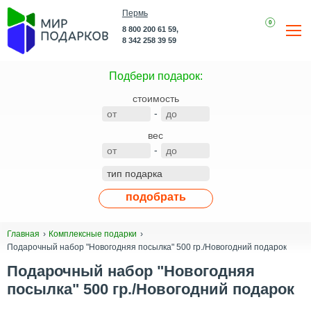
Пермь
0
8 800 200 61 59,
8 342 258 39 59
Подбери подарок:
стоимость
-
вес
-
подобрать
Главная
Комплексные подарки
Подарочный набор "Новогодняя посылка" 500 гр./Новогодний подарок
Подарочный набор "Новогодняя
посылка" 500 гр./Новогодний подарок