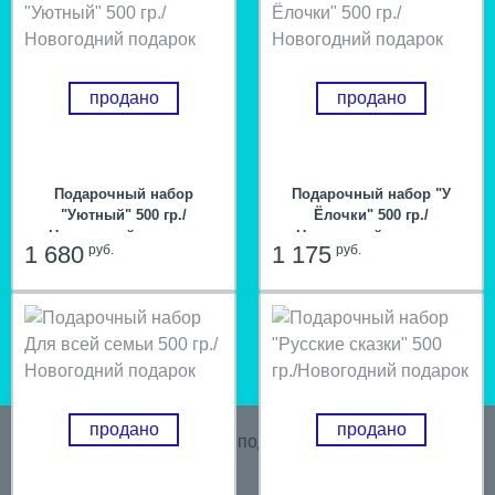
продано
продано
Подарочный набор
Подарочный набор "У
"Уютный" 500 гр./
Ёлочки" 500 гр./
Новогодний подарок
Новогодний подарок
1 680
1 175
руб.
руб.
продано
продано